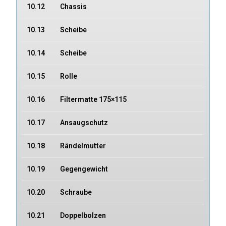
10.12
Chassis
10.13
Scheibe
10.14
Scheibe
10.15
Rolle
10.16
Filtermatte 175×115
10.17
Ansaugschutz
10.18
Rändelmutter
10.19
Gegengewicht
10.20
Schraube
10.21
Doppelbolzen