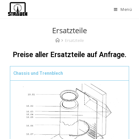
Menü
Ersatzteile
Ersatzteile
Preise aller Ersatzteile auf Anfrage.
Chassis und Trennblech