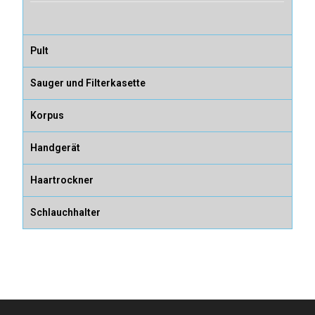
Pult
Sauger und Filterkasette
Korpus
Handgerät
Haartrockner
Schlauchhalter